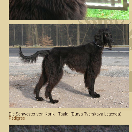
Die Schwester von Korik - Taalai (Burya Tverskaya Legenda)
Pedigree