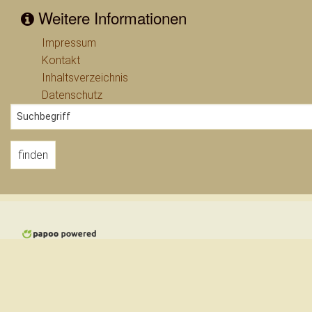
Weitere Informationen
Impressum
Kontakt
Inhaltsverzeichnis
Datenschutz