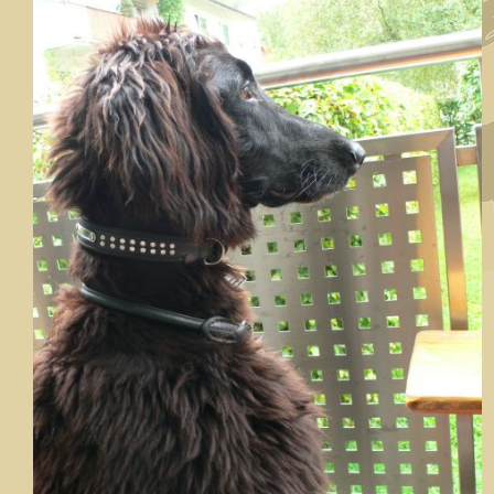
Wissenswerte - Links