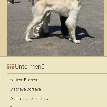
Untermenü
Hortaya Borzaya
Stepnaya Borsaya
Zentralasiatischer Tazy